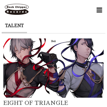
TALENT
EIGHT OF TRIANGLE